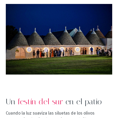
Un
festín del sur
en el patio
Cuando la luz suaviza las siluetas de los olivos