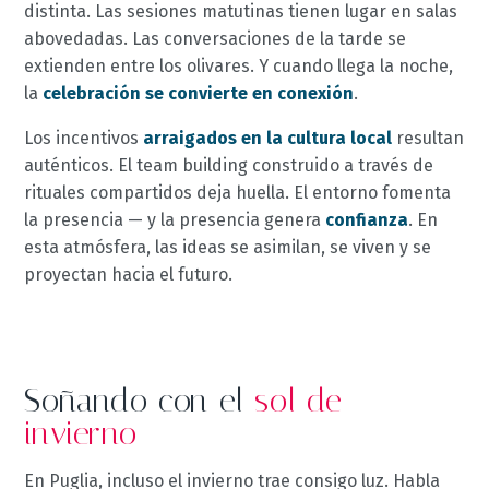
distinta. Las sesiones matutinas tienen lugar en salas
abovedadas. Las conversaciones de la tarde se
extienden entre los olivares. Y cuando llega la noche,
la
celebración se convierte en conexión
.
Los incentivos
arraigados en la cultura local
resultan
auténticos. El team building construido a través de
rituales compartidos deja huella. El entorno fomenta
la presencia — y la presencia genera
confianza
. En
esta atmósfera, las ideas se asimilan, se viven y se
proyectan hacia el futuro.
Soñando con el
sol de
invierno
En Puglia, incluso el invierno trae consigo luz. Habla