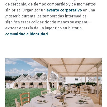
de cercanía, de tiempo compartido y de momentos
sin prisa. Organizar un
evento corporativo
en una
masseria
durante las temporadas intermedias
significa crear calidez donde menos se espera —
extraer energía de un lugar rico en historia,
comunidad e identidad
.