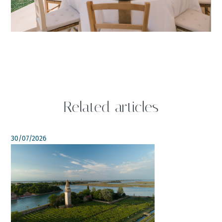
Related articles
30/07/2026