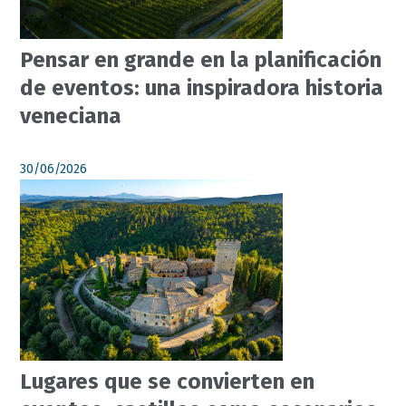
Pensar en grande en la planificación
de eventos: una inspiradora historia
veneciana
30/06/2026
Lugares que se convierten en