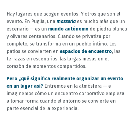
Hay lugares que acogen eventos. Y otros que son el
evento. En Puglia, una
masseria
es mucho más que un
escenario — es un
mundo autónomo
de piedra blanca
y olivares centenarios. Cuando se privatiza por
completo, se transforma en un pueblo íntimo. Los
patios se convierten en
espacios de encuentro
, las
terrazas en escenarios, las largas mesas en el
corazón de momentos compartidos.
Pero ¿qué significa realmente organizar un evento
en un lugar así?
Entremos en la atmósfera — e
imaginemos cómo un encuentro corporativo empieza
a tomar forma cuando el entorno se convierte en
parte esencial de la experiencia.