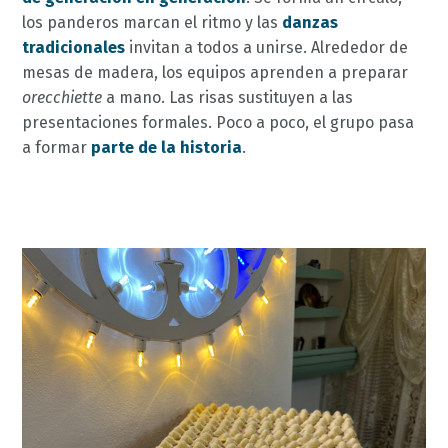
los panderos marcan el ritmo y las
danzas
tradicionales
invitan a todos a unirse. Alrededor de
mesas de madera, los equipos aprenden a preparar
orecchiette
a mano. Las risas sustituyen a las
presentaciones formales. Poco a poco, el grupo pasa
a formar
parte de la historia
.