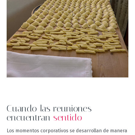
Cuando las reuniones
encuentran
sentido
Los momentos corporativos se desarrollan de manera