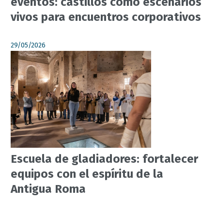
eventos: castillos como escenarios
vivos para encuentros corporativos
29/05/2026
Escuela de gladiadores: fortalecer
equipos con el espíritu de la
Antigua Roma