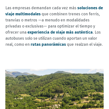
Las empresas demandan cada vez más
soluciones de
viaje multimodales
que combinen trenes con ferris,
tranvías o metros —a menudo en modalidades
privadas o exclusivas— para optimizar el tiempo y
ofrecer una
experiencia de viaje más auténtica
. Los
autobuses solo se utilizan cuando aportan un valor
real, como en
rutas panorámicas
que realzan el viaje.