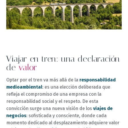
Viajar en tren: una declaración
de
valor
Optar por el tren va más allá de la
responsabilidad
medioambiental
: es una elección deliberada que
refleja el compromiso de una empresa con la
responsabilidad social y el respeto. De esta
convicción surge una nueva visión de los
viajes de
negocios
: sofisticada y consciente, donde cada
momento dedicado al desplazamiento adquiere valor