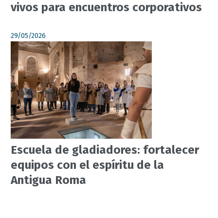
vivos para encuentros corporativos
29/05/2026
Escuela de gladiadores: fortalecer
equipos con el espíritu de la
Antigua Roma