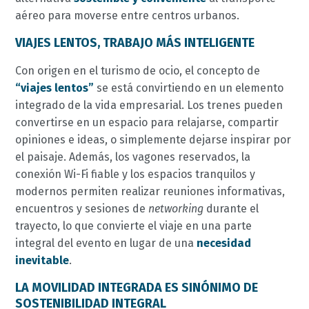
aéreo para moverse entre centros urbanos.
VIAJES LENTOS, TRABAJO MÁS INTELIGENTE
Con origen en el turismo de ocio, el concepto de
“viajes lentos”
se está convirtiendo en un elemento
integrado de la vida empresarial. Los trenes pueden
convertirse en un espacio para relajarse, compartir
opiniones e ideas, o simplemente dejarse inspirar por
el paisaje. Además, los vagones reservados, la
conexión Wi-Fi fiable y los espacios tranquilos y
modernos permiten realizar reuniones informativas,
encuentros y sesiones de
networking
durante el
trayecto, lo que convierte el viaje en una parte
integral del evento en lugar de una
necesidad
inevitable
.
LA MOVILIDAD INTEGRADA ES SINÓNIMO DE
SOSTENIBILIDAD INTEGRAL