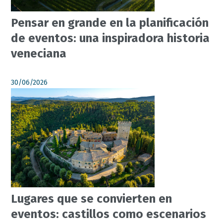
Pensar en grande en la planificación
de eventos: una inspiradora historia
veneciana
30/06/2026
Lugares que se convierten en
eventos: castillos como escenarios