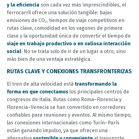
y la eficiencia
son cada vez más imprescindibles, el
ferrocarril ofrece una solución tangible: bajas
emisiones de CO₂, tiempos de viaje competitivos en
rutas clave, comodidad en los vagones de primera
clase y la oportunidad única de convertir el tiempo de
viaje en trabajo productivo o en valiosa interacción
social
. No se trata solo de ir de un lugar a otro, sino
más bien de una ventaja estratégica.
RUTAS CLAVE Y CONEXIONES TRANSFRONTERIZAS
El tren de alta velocidad está
transformando la
forma en que conectamos
los principales centros de
congresos de Italia. Rutas como Roma–Florencia y
Florencia–Venecia se han convertido en corredores
confiables para reuniones y eventos. Al mismo tiempo,
las conexiones internacionales como Turín–París
están ganando impulso, ya que ofrecen una
alternativa
sostenible y conveniente
al transporte