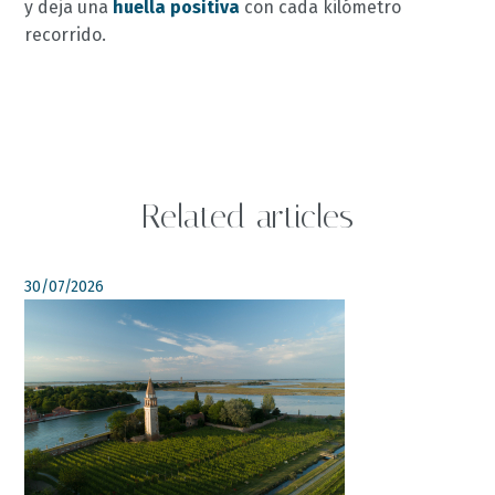
y deja una
huella positiva
con cada kilómetro
recorrido.
Related articles
30/07/2026