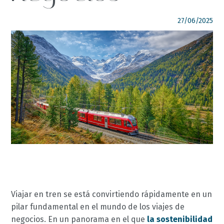
27/06/2025
SÍGUENOS
italyscape@italyscape.com
+39 011 2293208
Viajar en tren se está convirtiendo rápidamente en un
pilar fundamental en el mundo de los viajes de
negocios. En un panorama en el que
la sostenibilidad