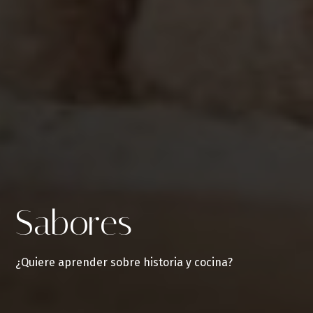
Sabores
¿Quiere aprender sobre historia y cocina?